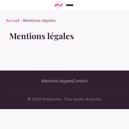
Accueil
›
Mentions légales
Mentions légales
Mentions légales
Contact
© 2026 Projetsvert. Tous droits réservés.