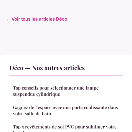
← Voir tous les articles Déco
Déco — Nos autres articles
Top conseils pour sélectionner une lampe
suspendue cylindrique
Gagnez de l'espace avec une porte coulissante dans
votre salle de bain
Top 5 revêtements de sol PVC pour sublimer votre