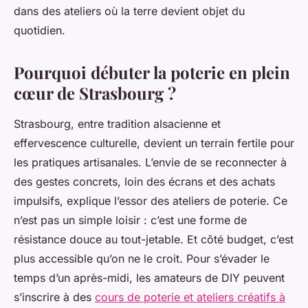
dans des ateliers où la terre devient objet du
quotidien.
Pourquoi débuter la poterie en plein
cœur de Strasbourg ?
Strasbourg, entre tradition alsacienne et
effervescence culturelle, devient un terrain fertile pour
les pratiques artisanales. L’envie de se reconnecter à
des gestes concrets, loin des écrans et des achats
impulsifs, explique l’essor des ateliers de poterie. Ce
n’est pas un simple loisir : c’est une forme de
résistance douce au tout-jetable. Et côté budget, c’est
plus accessible qu’on ne le croit. Pour s’évader le
temps d’un après-midi, les amateurs de DIY peuvent
s’inscrire à des
cours de poterie et ateliers créatifs à