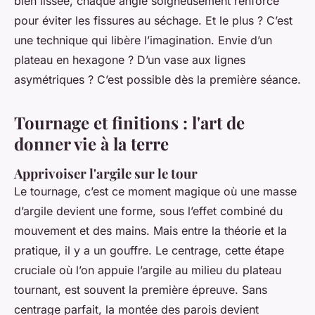
bien lissée, chaque angle soigneusement renforcé
pour éviter les fissures au séchage. Et le plus ? C’est
une technique qui libère l’imagination. Envie d’un
plateau en hexagone ? D’un vase aux lignes
asymétriques ? C’est possible dès la première séance.
Tournage et finitions : l'art de
donner vie à la terre
Apprivoiser l'argile sur le tour
Le tournage, c’est ce moment magique où une masse
d’argile devient une forme, sous l’effet combiné du
mouvement et des mains. Mais entre la théorie et la
pratique, il y a un gouffre. Le centrage, cette étape
cruciale où l’on appuie l’argile au milieu du plateau
tournant, est souvent la première épreuve. Sans
centrage parfait, la montée des parois devient