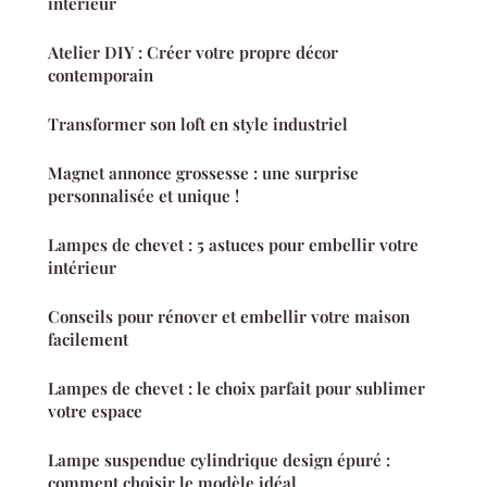
intérieur
Atelier DIY : Créer votre propre décor
contemporain
Transformer son loft en style industriel
Magnet annonce grossesse : une surprise
personnalisée et unique !
Lampes de chevet : 5 astuces pour embellir votre
intérieur
Conseils pour rénover et embellir votre maison
facilement
Lampes de chevet : le choix parfait pour sublimer
votre espace
Lampe suspendue cylindrique design épuré :
comment choisir le modèle idéal