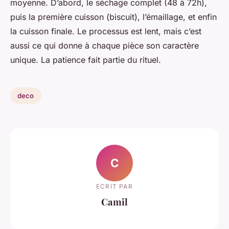
moyenne. D’abord, le séchage complet (48 à 72h),
puis la première cuisson (biscuit), l’émaillage, et enfin
la cuisson finale. Le processus est lent, mais c’est
aussi ce qui donne à chaque pièce son caractère
unique. La patience fait partie du rituel.
deco
C
ECRIT PAR
Camil