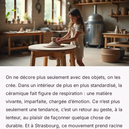
On ne décore plus seulement avec des objets, on les
crée. Dans un intérieur de plus en plus standardisé, la
céramique fait figure de respiration : une matière
vivante, imparfaite, chargée d’émotion. Ce n’est plus
seulement une tendance, c’est un retour au geste, à la
lenteur, au plaisir de façonner quelque chose de
durable. Et à Strasbourg, ce mouvement prend racine