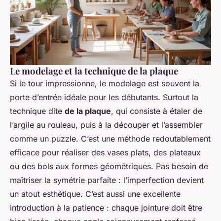
Le modelage et la technique de la plaque
Si le tour impressionne, le modelage est souvent la
porte d’entrée idéale pour les débutants. Surtout la
technique dite
de la plaque
, qui consiste à étaler de
l’argile au rouleau, puis à la découper et l’assembler
comme un puzzle. C’est une méthode redoutablement
efficace pour réaliser des vases plats, des plateaux
ou des bols aux formes géométriques. Pas besoin de
maîtriser la symétrie parfaite : l’imperfection devient
un atout esthétique. C’est aussi une excellente
introduction à la patience : chaque jointure doit être