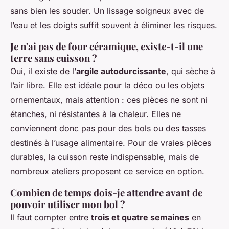
sans bien les souder. Un lissage soigneux avec de
l’eau et les doigts suffit souvent à éliminer les risques.
Je n'ai pas de four céramique, existe-t-il une
terre sans cuisson ?
Oui, il existe de l’
argile autodurcissante
, qui sèche à
l’air libre. Elle est idéale pour la déco ou les objets
ornementaux, mais attention : ces pièces ne sont ni
étanches, ni résistantes à la chaleur. Elles ne
conviennent donc pas pour des bols ou des tasses
destinés à l’usage alimentaire. Pour de vraies pièces
durables, la cuisson reste indispensable, mais de
nombreux ateliers proposent ce service en option.
Combien de temps dois-je attendre avant de
pouvoir utiliser mon bol ?
Il faut compter entre
trois et quatre semaines
en