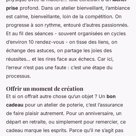
prise
profond. Dans un atelier bienveillant, l’ambiance
est calme, bienveillante, loin de la compétition. On
progresse à son rythme, entouré d’autres passionnés.
Et au fil des séances - souvent organisées en cycles
d’environ 10 rendez-vous - on tisse des liens, on
échange des astuces, on partage les joies des
réussites… et les rires face aux échecs. Car ici,
l’erreur n’est pas une faute : c’est une étape du
processus.
Offrir un moment de création
Et si on offrait autre chose qu’un objet ? Un
bon
cadeau
pour un atelier de poterie, c’est l’assurance
de faire plaisir autrement. Pour un anniversaire, un
départ en retraite, ou simplement pour remercier, ce
cadeau marque les esprits. Parce qu’il ne s’agit pas