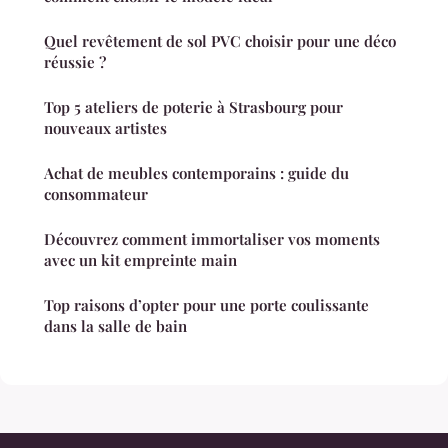
Quel revêtement de sol PVC choisir pour une déco
réussie ?
Top 5 ateliers de poterie à Strasbourg pour
nouveaux artistes
Achat de meubles contemporains : guide du
consommateur
Découvrez comment immortaliser vos moments
avec un kit empreinte main
Top raisons d’opter pour une porte coulissante
dans la salle de bain