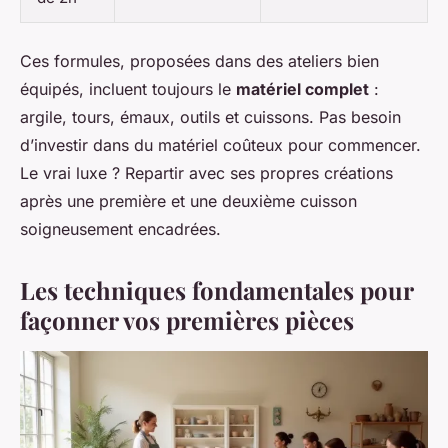
Ces formules, proposées dans des ateliers bien
équipés, incluent toujours le
matériel complet
:
argile, tours, émaux, outils et cuissons. Pas besoin
d’investir dans du matériel coûteux pour commencer.
Le vrai luxe ? Repartir avec ses propres créations
après une première et une deuxième cuisson
soigneusement encadrées.
Les techniques fondamentales pour
façonner vos premières pièces