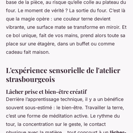
base de la pièce, au risque qu’elle colle au plateau du
four. Le moment de vérité ? La sortie du four. C’est là
que la magie opère : une couleur terne devient
vibrante, une surface mate se transforme en miroir. Et
ce bol unique, fait de vos mains, prend alors toute sa
place sur une étagère, dans un buffet ou comme
cadeau fait maison.
L'expérience sensorielle de l'atelier
strasbourgeois
Lâcher prise et bien-être créatif
Derrière l’apprentissage technique, il y a un bénéfice
souvent sous-estimé : le bien-être. Travailler la terre,
c’est une forme de méditation active. Le rythme du
tour, la concentration sur le geste, le contact
physique avec la matière… tout concourt à un
lâcher-