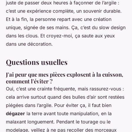
juste de passer deux heures à façonner de l’argile :
c’est une expérience complète, un souvenir durable.
Et à la fin, la personne repart avec une création
unique, signée de ses mains. Ça, c’est du
slow design
dans les clous. Et croyez-moi, ça saute aux yeux
dans une décoration.
Questions usuelles
J'ai peur que mes pièces explosent à la cuisson,
comment l'éviter ?
Oui, c’est une crainte fréquente, mais rassurez-vous :
cela arrive surtout quand des bulles d’air sont restées
piégées dans l’argile. Pour éviter ça, il faut bien
dégazer
la terre avant toute manipulation, en la
malaxant longuement. Pendant le tourage ou le
modelage, veillez à ne pas recoller des morceaux