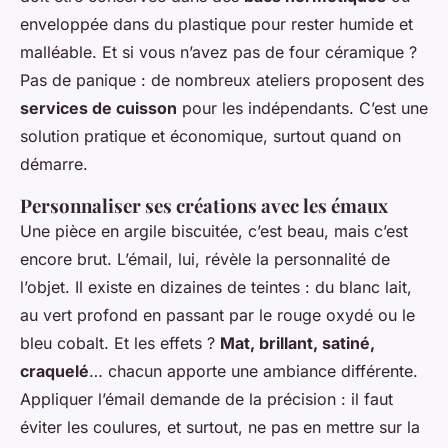
enveloppée dans du plastique pour rester humide et
malléable. Et si vous n’avez pas de four céramique ?
Pas de panique : de nombreux ateliers proposent des
services de cuisson
pour les indépendants. C’est une
solution pratique et économique, surtout quand on
démarre.
Personnaliser ses créations avec les émaux
Une pièce en argile biscuitée, c’est beau, mais c’est
encore brut. L’émail, lui, révèle la personnalité de
l’objet. Il existe en dizaines de teintes : du blanc lait,
au vert profond en passant par le rouge oxydé ou le
bleu cobalt. Et les effets ?
Mat, brillant, satiné,
craquelé
… chacun apporte une ambiance différente.
Appliquer l’émail demande de la précision : il faut
éviter les coulures, et surtout, ne pas en mettre sur la