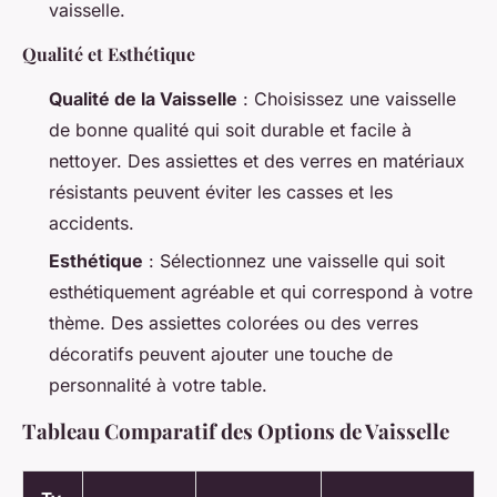
vaisselle.
Qualité et Esthétique
Qualité de la Vaisselle
: Choisissez une vaisselle
de bonne qualité qui soit durable et facile à
nettoyer. Des assiettes et des verres en matériaux
résistants peuvent éviter les casses et les
accidents.
Esthétique
: Sélectionnez une vaisselle qui soit
esthétiquement agréable et qui correspond à votre
thème. Des assiettes colorées ou des verres
décoratifs peuvent ajouter une touche de
personnalité à votre table.
Tableau Comparatif des Options de Vaisselle