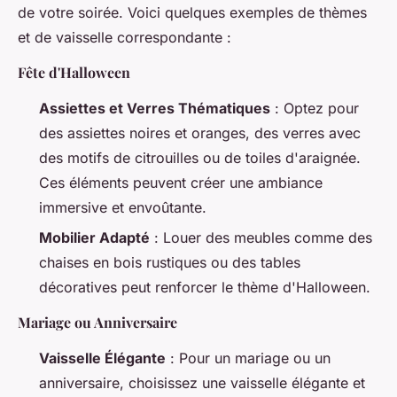
de votre soirée. Voici quelques exemples de thèmes
et de vaisselle correspondante :
Fête d'Halloween
Assiettes et Verres Thématiques
: Optez pour
des assiettes noires et oranges, des verres avec
des motifs de citrouilles ou de toiles d'araignée.
Ces éléments peuvent créer une ambiance
immersive et envoûtante.
Mobilier Adapté
: Louer des meubles comme des
chaises en bois rustiques ou des tables
décoratives peut renforcer le thème d'Halloween.
Mariage ou Anniversaire
Vaisselle Élégante
: Pour un mariage ou un
anniversaire, choisissez une vaisselle élégante et