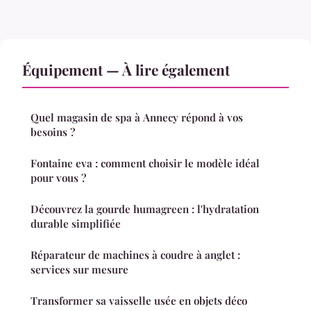
Équipement — À lire également
Quel magasin de spa à Annecy répond à vos
besoins ?
Fontaine eva : comment choisir le modèle idéal
pour vous ?
Découvrez la gourde humagreen : l'hydratation
durable simplifiée
Réparateur de machines à coudre à anglet :
services sur mesure
Transformer sa vaisselle usée en objets déco