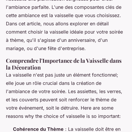
l'ambiance parfaite. L'une des composantes clés de
cette ambiance est la vaisselle que vous choisissez.
Dans cet article, nous allons explorer en détail
comment choisir la vaisselle idéale pour votre soirée
à thème, qu'il s'agisse d'un anniversaire, d'un
mariage, ou d'une fête d'entreprise.
Comprendre l'Importance de la Vaisselle dans
la Décoration
La vaisselle n'est pas juste un élément fonctionnel;
elle joue un rôle crucial dans la création de
l'ambiance de votre soirée. Les assiettes, les verres,
et les couverts peuvent soit renforcer le thème de
votre événement, soit le détruire. Here are some
reasons why the choice of vaisselle is so important:
Cohérence du Thème
: La vaisselle doit être en