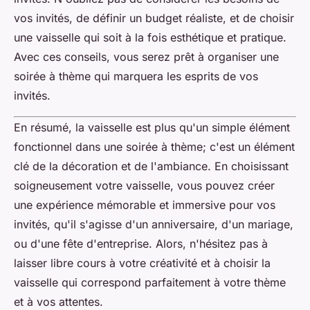
vos invités, de définir un budget réaliste, et de choisir
une vaisselle qui soit à la fois esthétique et pratique.
Avec ces conseils, vous serez prêt à organiser une
soirée à thème qui marquera les esprits de vos
invités.
En résumé, la vaisselle est plus qu'un simple élément
fonctionnel dans une soirée à thème; c'est un élément
clé de la décoration et de l'ambiance. En choisissant
soigneusement votre vaisselle, vous pouvez créer
une expérience mémorable et immersive pour vos
invités, qu'il s'agisse d'un anniversaire, d'un mariage,
ou d'une fête d'entreprise. Alors, n'hésitez pas à
laisser libre cours à votre créativité et à choisir la
vaisselle qui correspond parfaitement à votre thème
et à vos attentes.