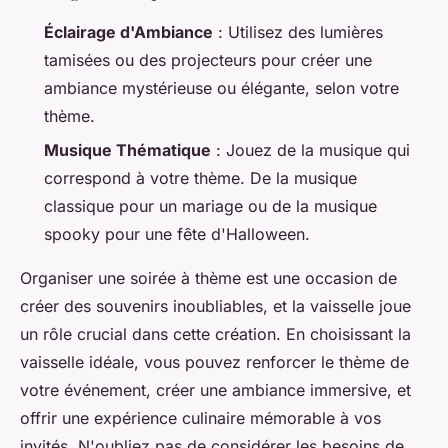
Éclairage d'Ambiance
: Utilisez des lumières
tamisées ou des projecteurs pour créer une
ambiance mystérieuse ou élégante, selon votre
thème.
Musique Thématique
: Jouez de la musique qui
correspond à votre thème. De la musique
classique pour un mariage ou de la musique
spooky pour une fête d'Halloween.
Organiser une soirée à thème est une occasion de
créer des souvenirs inoubliables, et la vaisselle joue
un rôle crucial dans cette création. En choisissant la
vaisselle idéale, vous pouvez renforcer le thème de
votre événement, créer une ambiance immersive, et
offrir une expérience culinaire mémorable à vos
invités. N'oubliez pas de considérer les besoins de