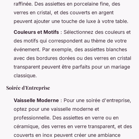
raffinée. Des assiettes en porcelaine fine, des
verres en cristal, et des couverts en argent
peuvent ajouter une touche de luxe à votre table.
Couleurs et Motifs
: Sélectionnez des couleurs et
des motifs qui correspondent au thème de votre
événement. Par exemple, des assiettes blanches
avec des bordures dorées ou des verres en cristal
transparent peuvent être parfaits pour un mariage
classique.
Soirée d'Entreprise
Vaisselle Moderne
: Pour une soirée d'entreprise,
optez pour une vaisselle moderne et
professionnelle. Des assiettes en verre ou en
céramique, des verres en verre transparent, et des
couverts en inox peuvent créer une ambiance