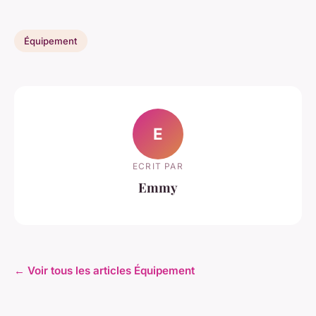
Équipement
E
ECRIT PAR
Emmy
← Voir tous les articles Équipement