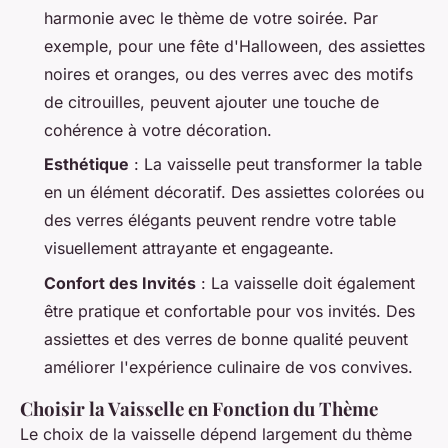
harmonie avec le thème de votre soirée. Par
exemple, pour une fête d'Halloween, des assiettes
noires et oranges, ou des verres avec des motifs
de citrouilles, peuvent ajouter une touche de
cohérence à votre décoration.
Esthétique
: La vaisselle peut transformer la table
en un élément décoratif. Des assiettes colorées ou
des verres élégants peuvent rendre votre table
visuellement attrayante et engageante.
Confort des Invités
: La vaisselle doit également
être pratique et confortable pour vos invités. Des
assiettes et des verres de bonne qualité peuvent
améliorer l'expérience culinaire de vos convives.
Choisir la Vaisselle en Fonction du Thème
Le choix de la vaisselle dépend largement du thème