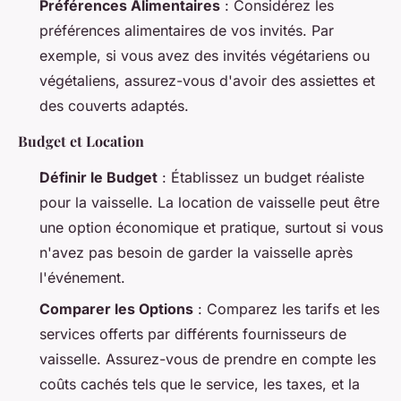
Préférences Alimentaires
: Considérez les
préférences alimentaires de vos invités. Par
exemple, si vous avez des invités végétariens ou
végétaliens, assurez-vous d'avoir des assiettes et
des couverts adaptés.
Budget et Location
Définir le Budget
: Établissez un budget réaliste
pour la vaisselle. La location de vaisselle peut être
une option économique et pratique, surtout si vous
n'avez pas besoin de garder la vaisselle après
l'événement.
Comparer les Options
: Comparez les tarifs et les
services offerts par différents fournisseurs de
vaisselle. Assurez-vous de prendre en compte les
coûts cachés tels que le service, les taxes, et la