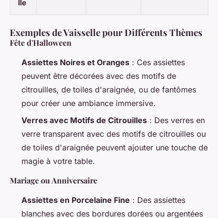
lle
Exemples de Vaisselle pour Différents Thèmes
Fête d'Halloween
Assiettes Noires et Oranges
: Ces assiettes
peuvent être décorées avec des motifs de
citrouilles, de toiles d'araignée, ou de fantômes
pour créer une ambiance immersive.
Verres avec Motifs de Citrouilles
: Des verres en
verre transparent avec des motifs de citrouilles ou
de toiles d'araignée peuvent ajouter une touche de
magie à votre table.
Mariage ou Anniversaire
Assiettes en Porcelaine Fine
: Des assiettes
blanches avec des bordures dorées ou argentées