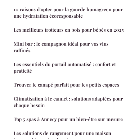
10 raisons d'opter pour la gourde humagreen pour
une hydratation écoresponsable
Les meilleurs trotteurs en bois pour bébés en 2025
Mini bar : le compagnon idéal pour vos vins
raffinés
Les essentiels du portail automatisé : confort et
praticité
Trouver le canapé parfait pour les petits espaces
Climatisation à le cannet : solutions adaptées pour
chaque besoin
Top 5 spas à Annecy pour un bien-être sur mesure
Les solutions de rangement pour une maison