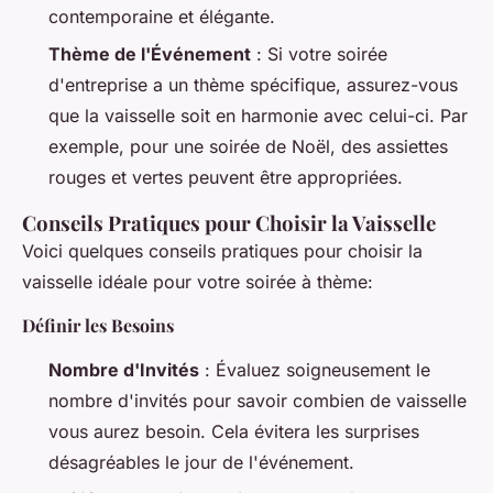
contemporaine et élégante.
Thème de l'Événement
: Si votre soirée
d'entreprise a un thème spécifique, assurez-vous
que la vaisselle soit en harmonie avec celui-ci. Par
exemple, pour une soirée de Noël, des assiettes
rouges et vertes peuvent être appropriées.
Conseils Pratiques pour Choisir la Vaisselle
Voici quelques conseils pratiques pour choisir la
vaisselle idéale pour votre soirée à thème:
Définir les Besoins
Nombre d'Invités
: Évaluez soigneusement le
nombre d'invités pour savoir combien de vaisselle
vous aurez besoin. Cela évitera les surprises
désagréables le jour de l'événement.