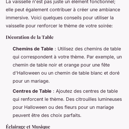
La vaisselle n'est pas juste un élément fonctionnel;
elle peut également contribuer à créer une ambiance
immersive. Voici quelques conseils pour utiliser la
vaisselle pour renforcer le thème de votre soirée:
Décoration de la Table
Chemins de Table
: Utilisez des chemins de table
qui correspondent à votre thème. Par exemple, un
chemin de table noir et orange pour une fête
d'Halloween ou un chemin de table blanc et doré
pour un mariage.
Centres de Table
: Ajoutez des centres de table
qui renforcent le thème. Des citrouilles lumineuses
pour Halloween ou des fleurs pour un mariage
peuvent être des choix parfaits.
Éclairage et Musique