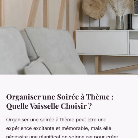
Organiser une Soirée à Thème :
Quelle Vaisselle Choisir ?
Organiser une soirée à thème peut être une
expérience excitante et mémorable, mais elle
nécessite une planification soigneuse pour créer