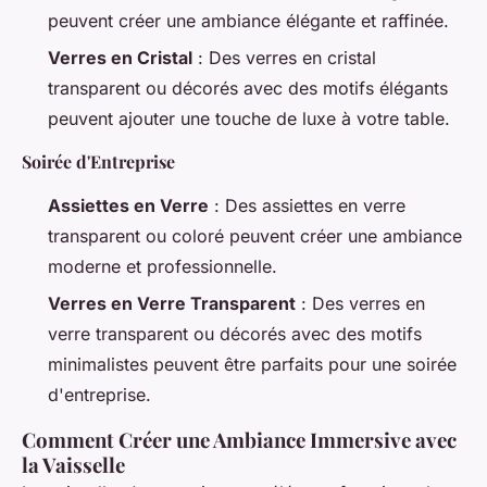
peuvent créer une ambiance élégante et raffinée.
Verres en Cristal
: Des verres en cristal
transparent ou décorés avec des motifs élégants
peuvent ajouter une touche de luxe à votre table.
Soirée d'Entreprise
Assiettes en Verre
: Des assiettes en verre
transparent ou coloré peuvent créer une ambiance
moderne et professionnelle.
Verres en Verre Transparent
: Des verres en
verre transparent ou décorés avec des motifs
minimalistes peuvent être parfaits pour une soirée
d'entreprise.
Comment Créer une Ambiance Immersive avec
la Vaisselle