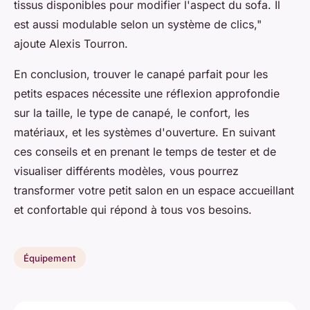
tissus disponibles pour modifier l'aspect du sofa. Il
est aussi modulable selon un système de clics,"
ajoute Alexis Tourron.
En conclusion, trouver le canapé parfait pour les
petits espaces nécessite une réflexion approfondie
sur la taille, le type de canapé, le confort, les
matériaux, et les systèmes d'ouverture. En suivant
ces conseils et en prenant le temps de tester et de
visualiser différents modèles, vous pourrez
transformer votre petit salon en un espace accueillant
et confortable qui répond à tous vos besoins.
Équipement