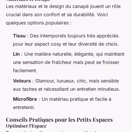
Les matériaux et le design du canapé jouent un rôle
crucial dans son confort et sa durabilité. Voici
quelques options populaires :
Tissu
: Des intemporels toujours très appréciés
pour leur aspect cosy et leur diversité de choix.
Lin
: Une matière naturelle, élégante, qui maintient
une sensation de fraîcheur mais peut se froisser
facilement.
Velours
: Glamour, luxueux, chic, mais sensible
aux taches et nécessitant un entretien minutieux.
Microfibre
: Un matériau pratique et facile à
entretenir.
Conseils Pratiques pour les Petits Espaces
Optimiser l'Espace