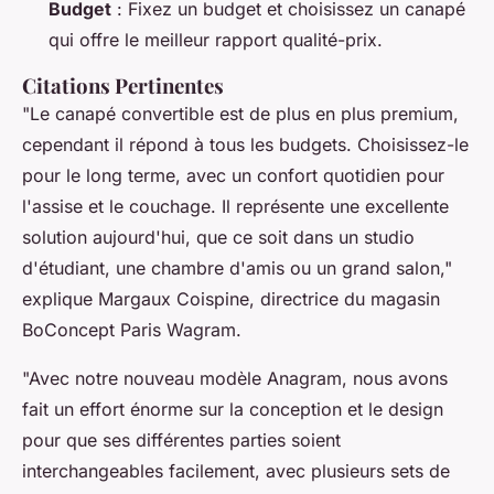
Budget
: Fixez un budget et choisissez un canapé
qui offre le meilleur rapport qualité-prix.
Citations Pertinentes
"Le canapé convertible est de plus en plus premium,
cependant il répond à tous les budgets. Choisissez-le
pour le long terme, avec un confort quotidien pour
l'assise et le couchage. Il représente une excellente
solution aujourd'hui, que ce soit dans un studio
d'étudiant, une chambre d'amis ou un grand salon,"
explique Margaux Coispine, directrice du magasin
BoConcept Paris Wagram.
"Avec notre nouveau modèle Anagram, nous avons
fait un effort énorme sur la conception et le design
pour que ses différentes parties soient
interchangeables facilement, avec plusieurs sets de