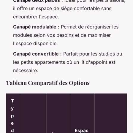
il offre un espace de siège confortable sans
encombrer l'espace.
Canapé modulable
: Permet de réorganiser les
modules selon vos besoins et de maximiser
l'espace disponible.
Canapé convertible
: Parfait pour les studios ou
les petits appartements où un lit d'appoint est
nécessaire.
Tableau Comparatif des Options
T
y
p
e
d
Espac