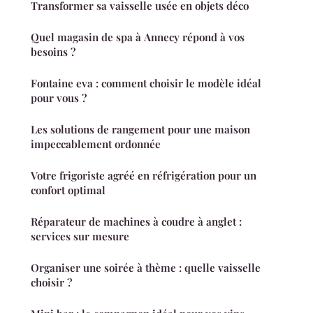
Transformer sa vaisselle usée en objets déco
Quel magasin de spa à Annecy répond à vos
besoins ?
Fontaine eva : comment choisir le modèle idéal
pour vous ?
Les solutions de rangement pour une maison
impeccablement ordonnée
Votre frigoriste agréé en réfrigération pour un
confort optimal
Réparateur de machines à coudre à anglet :
services sur mesure
Organiser une soirée à thème : quelle vaisselle
choisir ?