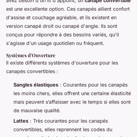
avez besoin d'un lit d'appoint, un
canapé convertible
est une excellente option. Ces canapés allient confort
d'assise et couchage agréable, et ils existent en
version canapé droit ou canapé d'angle. Ils sont
conçus pour répondre à des besoins variés, qu'il
s'agisse d'un usage quotidien ou fréquent.
Systèmes d'Ouverture
Il existe différents systèmes d'ouverture pour les
canapés convertibles :
Sangles élastiques
: Courantes pour les canapés
les moins chers, elles offrent une certaine élasticité
mais peuvent s’affaisser avec le temps si elles sont
de mauvaise qualité.
Lattes
: Très courantes pour les canapés
convertibles, elles reprennent les codes du