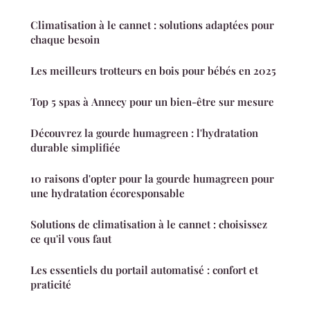
Climatisation à le cannet : solutions adaptées pour
chaque besoin
Les meilleurs trotteurs en bois pour bébés en 2025
Top 5 spas à Annecy pour un bien-être sur mesure
Découvrez la gourde humagreen : l'hydratation
durable simplifiée
10 raisons d'opter pour la gourde humagreen pour
une hydratation écoresponsable
Solutions de climatisation à le cannet : choisissez
ce qu'il vous faut
Les essentiels du portail automatisé : confort et
praticité