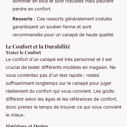
sommier en bois et sont robustes mais peuvent
perdre en confort.
Ressorts
: Ces ressorts généralement ondulés
garantissent un soutien ferme et sont
recommandés pour un canapé de haute qualité.
Le Confort et la Durabilité
Tester le Confort
Le confort d'un canapé est très personnel et il est
crucial de tester différents modèles en magasin. Ne
vous contentez pas d'un test rapide ; restez
suffisamment longtemps sur le canapé pour juger
réellement du confort qui vous convient. Les goûts
diffèrent selon les âges et les références de confort,
donc prenez le temps de trouver ce qui vous convient
le mieux.
Matériaux et Design