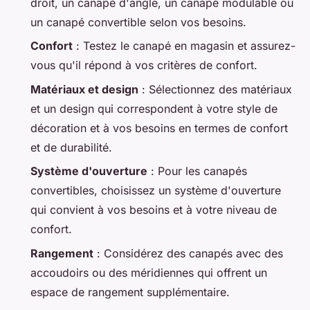
droit, un canapé d'angle, un canapé modulable ou
un canapé convertible selon vos besoins.
Confort
: Testez le canapé en magasin et assurez-
vous qu'il répond à vos critères de confort.
Matériaux et design
: Sélectionnez des matériaux
et un design qui correspondent à votre style de
décoration et à vos besoins en termes de confort
et de durabilité.
Système d'ouverture
: Pour les canapés
convertibles, choisissez un système d'ouverture
qui convient à vos besoins et à votre niveau de
confort.
Rangement
: Considérez des canapés avec des
accoudoirs ou des méridiennes qui offrent un
espace de rangement supplémentaire.