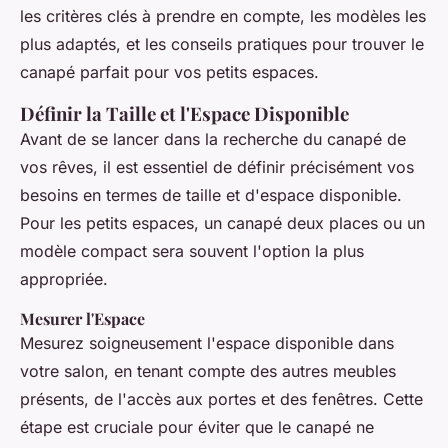
les critères clés à prendre en compte, les modèles les
plus adaptés, et les conseils pratiques pour trouver le
canapé parfait pour vos petits espaces.
Définir la Taille et l'Espace Disponible
Avant de se lancer dans la recherche du canapé de
vos rêves, il est essentiel de définir précisément vos
besoins en termes de taille et d'espace disponible.
Pour les petits espaces, un canapé deux places ou un
modèle compact sera souvent l'option la plus
appropriée.
Mesurer l'Espace
Mesurez soigneusement l'espace disponible dans
votre salon, en tenant compte des autres meubles
présents, de l'accès aux portes et des fenêtres. Cette
étape est cruciale pour éviter que le canapé ne