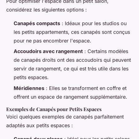
Pour optimiser l'espace dans un petit salon,
considérez les siguientes options :
Canapés compacts
: Idéaux pour les studios ou
les petits appartements, ces canapés sont conçus
pour ne pas encombrer l'espace.
Accoudoirs avec rangement
: Certains modèles
de canapés droits ont des accoudoirs qui peuvent
servir de rangement, ce qui est très utile dans les
petits espaces.
Méridiennes
: Elles se transforment en coffre et
offrent un espace de rangement supplémentaire.
Exemples de Canapés pour Petits Espaces
Voici quelques exemples de canapés parfaitement
adaptés aux petits espaces :
Canapé deux places
: Idéal pour les petits salons,