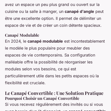
avez un espace un peu plus grand ou ouvert sur la
cuisine ou la salle à manger, un
canapé d'angle
peut
être une excellente option. Il permet de délimiter un
espace de vie et de créer un coin détente spacieux.
Canapé Modulable
En 2024, le
canapé modulable
est incontestablement
le modèle le plus populaire pour meubler des
espaces de vie contemporains. Sa configuration
malléable offre la possibilité de réorganiser les
modules selon vos besoins, ce qui est
particulièrement utile dans les petits espaces où la
flexibilité est cruciale.
Le Canapé Convertible : Une Solution Pratique
Pourquoi Choisir un Canapé Convertible
Si vous recevez régulièrement des invités ou si vous