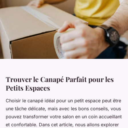
Trouver le Canapé Parfait pour les
Petits Espaces
Choisir le canapé idéal pour un petit espace peut être
une tâche délicate, mais avec les bons conseils, vous
pouvez transformer votre salon en un coin accueillant
et confortable. Dans cet article, nous allons explorer