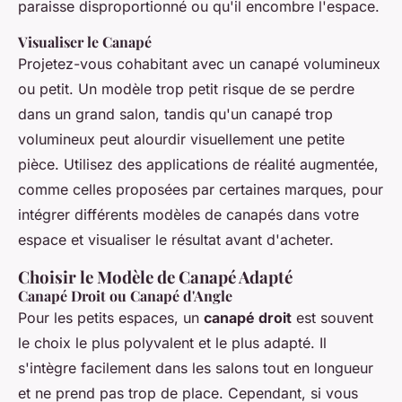
paraisse disproportionné ou qu'il encombre l'espace.
Visualiser le Canapé
Projetez-vous cohabitant avec un canapé volumineux
ou petit. Un modèle trop petit risque de se perdre
dans un grand salon, tandis qu'un canapé trop
volumineux peut alourdir visuellement une petite
pièce. Utilisez des applications de réalité augmentée,
comme celles proposées par certaines marques, pour
intégrer différents modèles de canapés dans votre
espace et visualiser le résultat avant d'acheter.
Choisir le Modèle de Canapé Adapté
Canapé Droit ou Canapé d'Angle
Pour les petits espaces, un
canapé droit
est souvent
le choix le plus polyvalent et le plus adapté. Il
s'intègre facilement dans les salons tout en longueur
et ne prend pas trop de place. Cependant, si vous