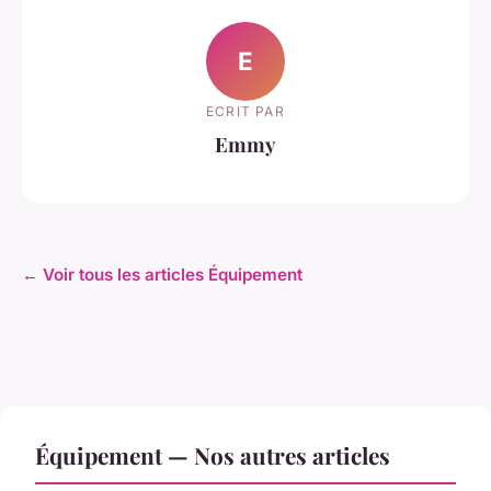
E
ECRIT PAR
Emmy
← Voir tous les articles Équipement
Équipement — Nos autres articles